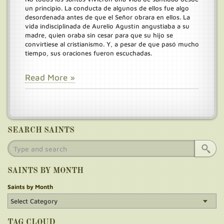
un principio. La conducta de algunos de ellos fue algo
desordenada antes de que el Señor obrara en ellos. La
vida indisciplinada de Aurelio Agustín angustiaba a su
madre, quien oraba sin cesar para que su hijo se
convirtiese al cristianismo. Y, a pesar de que pasó mucho
tiempo, sus oraciones fueron escuchadas.
Read More »
SEARCH SAINTS
SAINTS BY MONTH
Saints by Month
TAG CLOUD