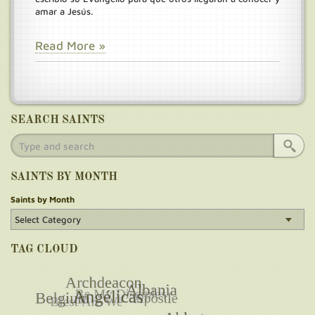
amar a Jesús.
Read More »
SEARCH SAINTS
SAINTS BY MONTH
Saints by Month
TAG CLOUD