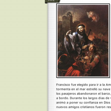
Francisco fue elegido para ir a la A
tormenta en el mar estrelló su nave 
los pasajeros abandonaron el barco,
a bordo. Durante los largos días de 
animó a poner su confianza en Dios y
nuevos amigos cristianos fueron res