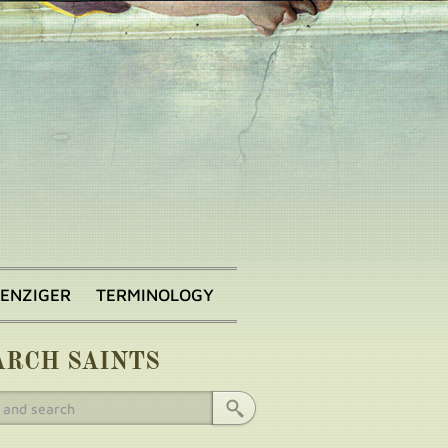
BENZIGER
TERMINOLOGY
ARCH SAINTS