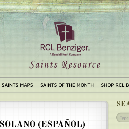
SAINTS MAPS
SAINTS OF THE MONTH
SHOP RCL 
SE
SOLANO (ESPAÑOL)