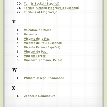
Tomás Becket (Español)
Toribio Alfonso Mogrovejo (Español)
Turibius of Mogrovejo
V
Valentine of Rome
Veronica
Vicente de la Paz
Vicente de Paul (Español)
Vicente Ferrer (Español)
Vincent de Paul
Vincent Ferrer
Vincenzo Romano, Priest
W
William Joseph Chaminade
Z
Zepherin Namuncura