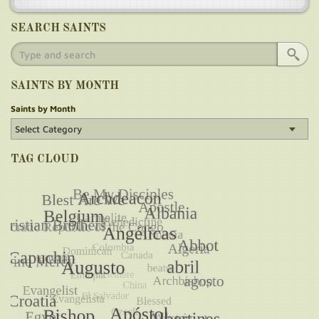
SEARCH SAINTS
SAINTS BY MONTH
Saints by Month
TAG CLOUD