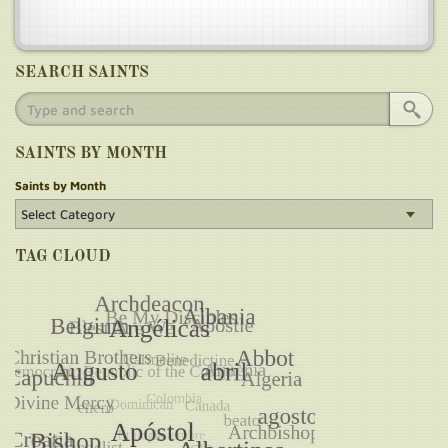
SEARCH SAINTS
SAINTS BY MONTH
Saints by Month
TAG CLOUD