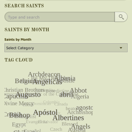
SEARCH SAINTS
SAINTS BY MONTH
Saints by Month
TAG CLOUD