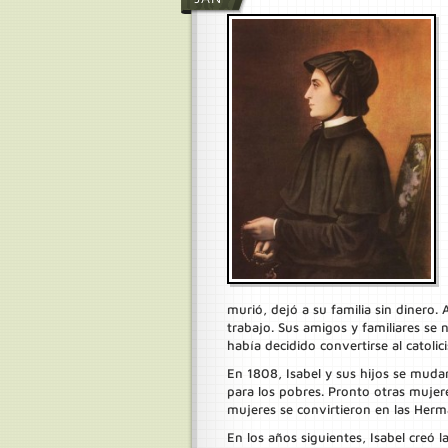
murió, dejó a su familia sin dinero
trabajo. Sus amigos y familiares se
había decidido convertirse al catoli
En 1808, Isabel y sus hijos se mud
para los pobres. Pronto otras mujere
mujeres se convirtieron en las Herm
En los años siguientes, Isabel creó la