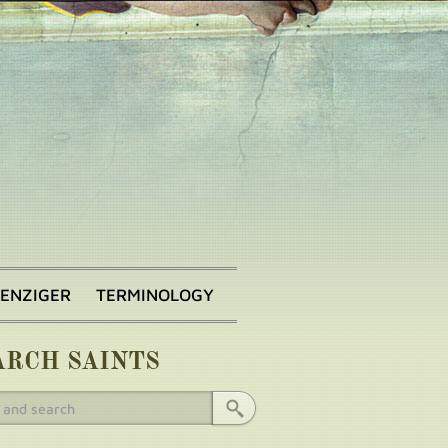
BENZIGER
TERMINOLOGY
ARCH SAINTS