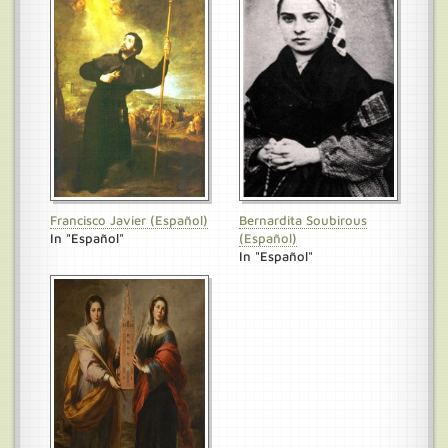
Francisco Javier (Español)
Bernardita Soubirous
In "Español"
(Español)
In "Español"