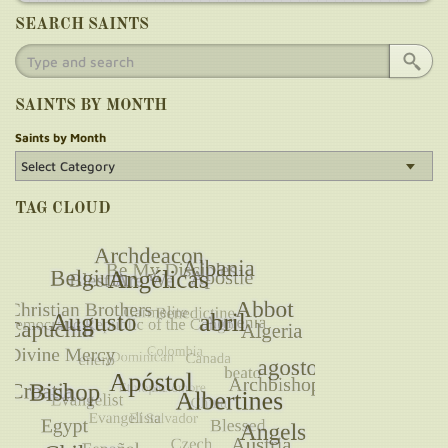
SEARCH SAINTS
SAINTS BY MONTH
Saints by Month
TAG CLOUD