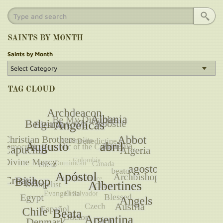
SAINTS BY MONTH
Saints by Month
TAG CLOUD